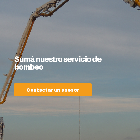
Sumá nuestro servicio de
bombeo
Contactar un asesor