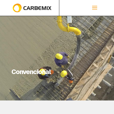
Convencional