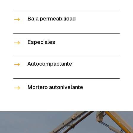
Baja permeabilidad
$
Especiales
$
Autocompactante
$
Mortero autonivelante
$