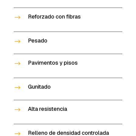
Reforzado con fibras
$
Pesado
$
Pavimentos y pisos
$
Gunitado
$
Alta resistencia
$
Relleno de densidad controlada
$