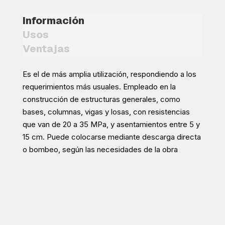
Información
Usos
Ventajas
Es el de más amplia utilización, respondiendo a los
requerimientos más usuales. Empleado en la
construcción de estructuras generales, como
bases, columnas, vigas y losas, con resistencias
que van de 20 a 35 MPa, y asentamientos entre 5 y
15 cm. Puede colocarse mediante descarga directa
o bombeo, según las necesidades de la obra