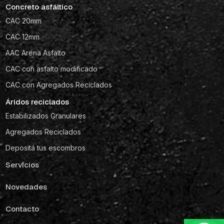
Concreto asfáltico
CAC 20mm
CAC 12mm
AAC Arena Asfalto
CAC con asfalto modificado
CAC con Agregados Reciclados
Áridos reciclados
Estabilizados Granulares
Agregados Reciclados
Depositá tus escombros
Servicios
Novedades
Contacto