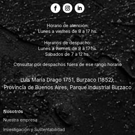
Horario de atención:
Lunes a viernes de 8 a 17 hs.
Horarios de despacho:
Lunes a viernes de 8 a 17 hs.
Sábados de 7 a 12 hs.
Consultar por despachos fuera de ese rango horario
Luis María Drago 1751, Burzaco (1852),
Provincia de Buenos Aires, Parque Industrial Burzaco
Nosotros
Nuestra empresa
Investigación y Sustentabilidad