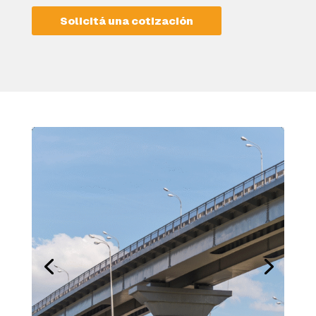
Solicitá una cotización