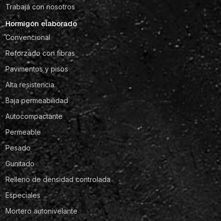
Trabajá con nosotros
Hormigón elaborado
Convencional
Reforzado con fibras
Pavimentos y pisos
Alta resistencia
Baja permeabilidad
Autocompactante
Permeable
Pesado
Gunitado
Relleno de densidad controlada
Especiales
Mortero autonivelante