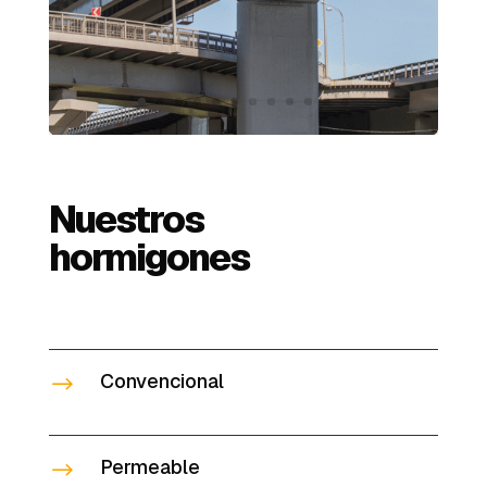
Nuestros
hormigones
Convencional
$
Permeable
$