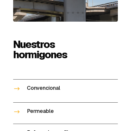
Nuestros
hormigones
Convencional
$
Permeable
$