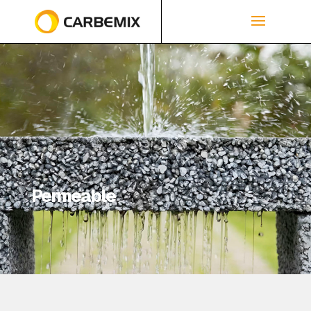
Permeable