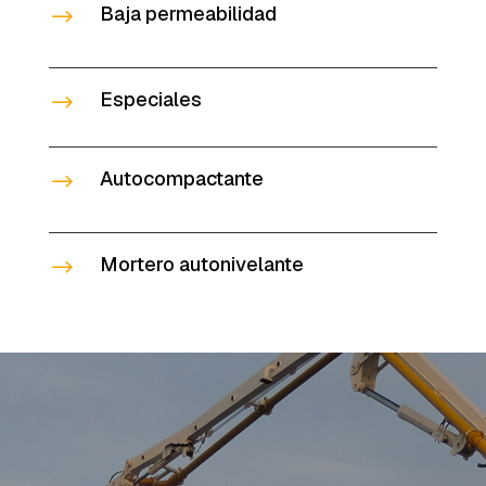
Baja permeabilidad
$
Especiales
$
Autocompactante
$
Mortero autonivelante
$