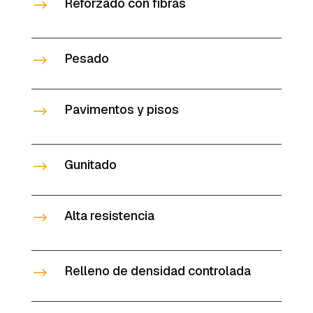
Reforzado con fibras
$
Pesado
$
Pavimentos y pisos
$
Gunitado
$
Alta resistencia
$
Relleno de densidad controlada
$