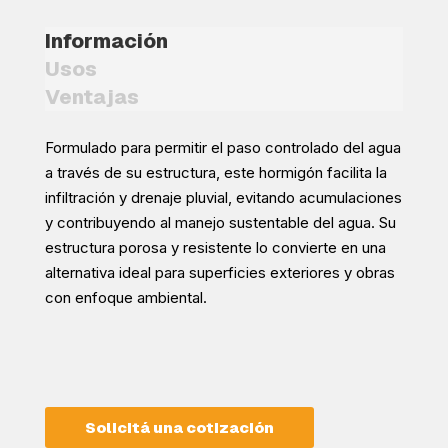
Información
Usos
Ventajas
Formulado para permitir el paso controlado del agua
a través de su estructura, este hormigón facilita la
infiltración y drenaje pluvial, evitando acumulaciones
y contribuyendo al manejo sustentable del agua. Su
estructura porosa y resistente lo convierte en una
alternativa ideal para superficies exteriores y obras
con enfoque ambiental.
Solicitá una cotización