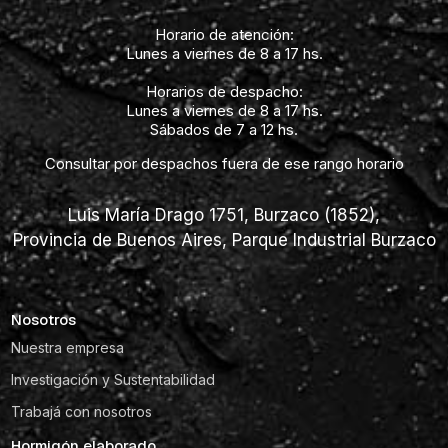
Horario de atención:
Lunes a viernes de 8 a 17 hs.
Horarios de despacho:
Lunes a viernes de 8 a 17 hs.
Sábados de 7 a 12 hs.
Consultar por despachos fuera de ese rango horario
Luis María Drago 1751, Burzaco (1852),
Provincia de Buenos Aires, Parque Industrial Burzaco
Nosotros
Nuestra empresa
Investigación y Sustentabilidad
Trabajá con nosotros
Hormigón elaborado