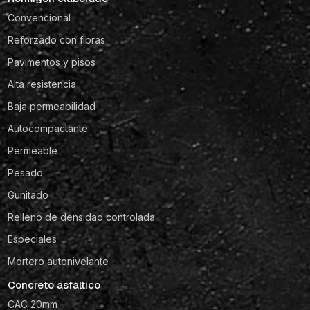
Convencional
Reforzado con fibras
Pavimentos y pisos
Alta resistencia
Baja permeabilidad
Autocompactante
Permeable
Pesado
Gunitado
Relleno de densidad controlada
Especiales
Mortero autonivelante
Concreto asfáltico
CAC 20mm