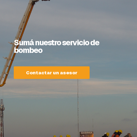
Sumá nuestro servicio de
bombeo
Contactar un asesor